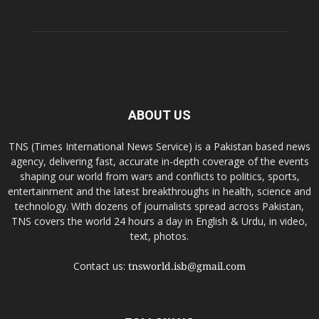
ABOUT US
TNS (Times International News Service) is a Pakistan based news
agency, delivering fast, accurate in-depth coverage of the events
shaping our world from wars and conflicts to politics, sports,
entertainment and the latest breakthroughs in health, science and
technology. With dozens of journalists spread across Pakistan,
TNS covers the world 24 hours a day in English & Urdu, in video,
text, photos.
Contact us:
tnsworld.isb@gmail.com