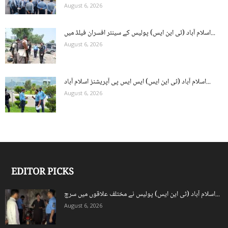
August 6, 2026
اسلام آباد (ٹی این ایس) پولیس کے سینئر افسران فیلڈ میں...
August 6, 2026
اسلام آباد (ٹی این ایس) ایس ایس پی آپریشنز اسلام آباد...
August 6, 2026
EDITOR PICKS
اسلام آباد (ٹی این ایس) پولیس نے مختلف علاقوں میں سرچ...
August 6, 2026