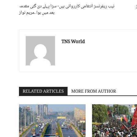
نیب ریفرنسز انتقامی کارروائی ہیں- سزا پہلے دی گئی مقدمہ
بعد میں ہوا ۔مریم نواز
TNS World
RELATED ARTICLES
MORE FROM AUTHOR