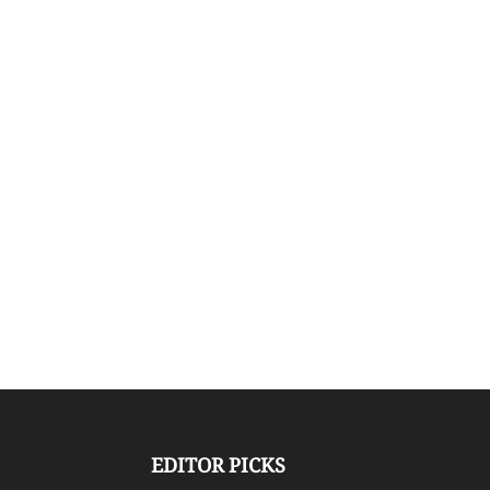
EDITOR PICKS