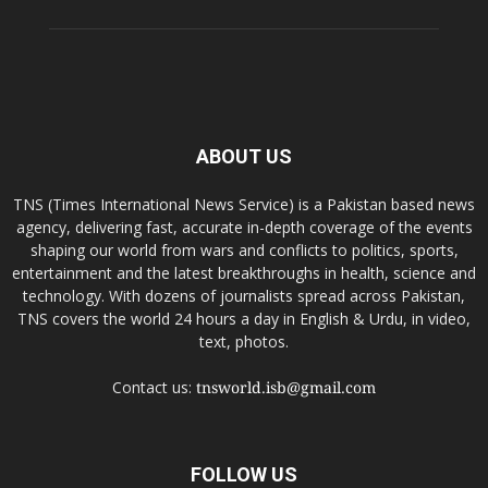
ABOUT US
TNS (Times International News Service) is a Pakistan based news
agency, delivering fast, accurate in-depth coverage of the events
shaping our world from wars and conflicts to politics, sports,
entertainment and the latest breakthroughs in health, science and
technology. With dozens of journalists spread across Pakistan,
TNS covers the world 24 hours a day in English & Urdu, in video,
text, photos.
Contact us:
tnsworld.isb@gmail.com
FOLLOW US