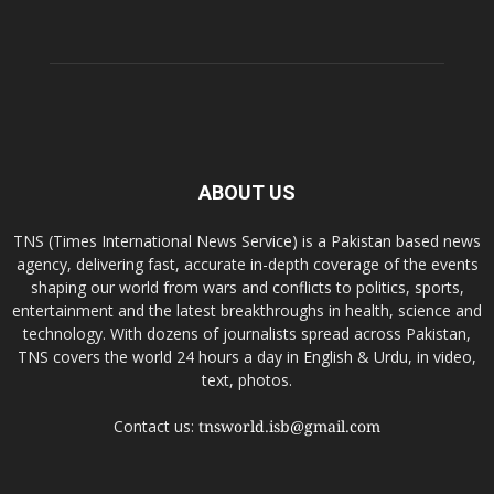
ABOUT US
TNS (Times International News Service) is a Pakistan based news
agency, delivering fast, accurate in-depth coverage of the events
shaping our world from wars and conflicts to politics, sports,
entertainment and the latest breakthroughs in health, science and
technology. With dozens of journalists spread across Pakistan,
TNS covers the world 24 hours a day in English & Urdu, in video,
text, photos.
Contact us:
tnsworld.isb@gmail.com