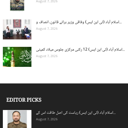
August 7, 2026
اسلام آباد (ٹی این ایس) وفاقی وزیر برائے قانون، انصاف و...
August 7, 2026
اسلام آباد (ٹی این ایس) 12 رکنی مرکزی جلوس میلاد کمیٹی...
August 7, 2026
EDITOR PICKS
اسلام آباد (ٹی این ایس) ریاست کی اصل طاقت اس کے...
August 7, 2026