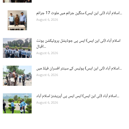
اسلام آباد (ٹی این ایس) سنگین جرائم میں ملوث 17 جرائم...
August 6, 2026
اسلام آباد (ٹی این ایس) ایس پی جوڈیشل پروٹیکشن یونٹ
اقبال...
August 6, 2026
اسلام آباد (ٹی این ایس) پولیس کے سینئر افسران فیلڈ میں...
August 6, 2026
اسلام آباد (ٹی این ایس) ایس ایس پی آپریشنز اسلام آباد...
August 6, 2026