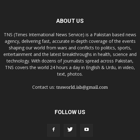
ABOUT US
TNS (Times International News Service) is a Pakistan based news
agency, delivering fast, accurate in-depth coverage of the events
shaping our world from wars and conflicts to politics, sports,
entertainment and the latest breakthroughs in health, science and
technology. With dozens of journalists spread across Pakistan,
TNS covers the world 24 hours a day in English & Urdu, in video,
text, photos.
Contact us:
tnsworld.isb@gmail.com
FOLLOW US