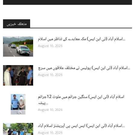
متعلقہ خبریں
اسلام آباد (ٹی این ایس) مکہ معاہدے کے تناظر میں اسلام...
August 10, 2026
اسلام آباد (ٹی این ایس) پولیس نے مختلف علاقوں میں سرچ...
August 10, 2026
اسلام آباد (ٹی این ایس) سنگین جرائم میں ملوث 12جرائم
پیشہ...
August 10, 2026
اسلام آباد (ٹی این ایس) ایس ایس پی آپریشنز اسلام آباد...
August 10, 2026