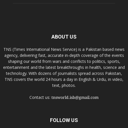
ABOUT US
TNS (Times International News Service) is a Pakistan based news
agency, delivering fast, accurate in-depth coverage of the events
shaping our world from wars and conflicts to politics, sports,
entertainment and the latest breakthroughs in health, science and
technology. With dozens of journalists spread across Pakistan,
TNS covers the world 24 hours a day in English & Urdu, in video,
text, photos.
Contact us:
tnsworld.isb@gmail.com
FOLLOW US