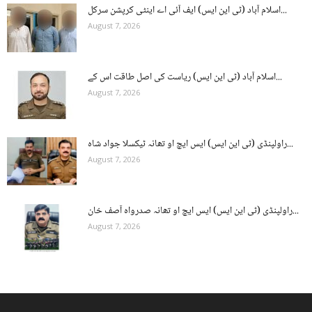
اسلام آباد (ٹی این ایس) ایف آئی اے اینٹی کرپشن سرکل...
August 7, 2026
اسلام آباد (ٹی این ایس) ریاست کی اصل طاقت اس کے...
August 7, 2026
راولپنڈی (ٹی این ایس) ایس ایچ او تھانہ ٹیکسلا جواد شاہ...
August 7, 2026
راولپنڈی (ٹی این ایس) ایس ایچ او تھانہ صدرواہ آصف خان...
August 7, 2026