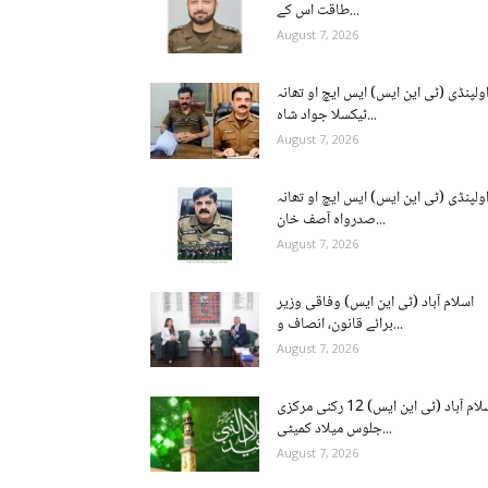
طاقت اس کے...
August 7, 2026
ولپنڈی (ٹی این ایس) ایس ایچ او تھانہ
ٹیکسلا جواد شاہ...
August 7, 2026
ولپنڈی (ٹی این ایس) ایس ایچ او تھانہ
صدرواہ آصف خان...
August 7, 2026
اسلام آباد (ٹی این ایس) وفاقی وزیر
برائے قانون، انصاف و...
August 7, 2026
اسلام آباد (ٹی این ایس) 12 رکنی مرکزی
جلوس میلاد کمیٹی...
August 7, 2026