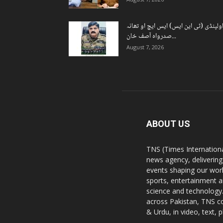
ولپنڈی (ٹی این ایس) ایس ایچ او تھانہ
صدرواہ آصف خان...
August 7, 2026
ABOUT US
TNS (Times Internationa
news agency, delivering
events shaping our worl
sports, entertainment a
science and technology.
across Pakistan, TNS co
& Urdu, in video, text, 