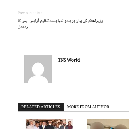
Previous article
وزیراعظم کے بیان پر ہندوانتہا پسند تنظیم آرایس ایس کا
ردعمل
TNS World
RELATED ARTICLES
MORE FROM AUTHOR