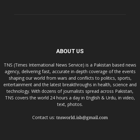
ABOUT US
TNS (Times International News Service) is a Pakistan based news
agency, delivering fast, accurate in-depth coverage of the events
shaping our world from wars and conflicts to politics, sports,
entertainment and the latest breakthroughs in health, science and
technology. With dozens of journalists spread across Pakistan,
TNS covers the world 24 hours a day in English & Urdu, in video,
text, photos.
Contact us:
tnsworld.isb@gmail.com