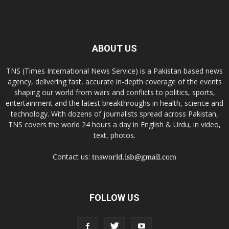
ABOUT US
TNS (Times International News Service) is a Pakistan based news
agency, delivering fast, accurate in-depth coverage of the events
shaping our world from wars and conflicts to politics, sports,
entertainment and the latest breakthroughs in health, science and
technology. With dozens of journalists spread across Pakistan,
TNS covers the world 24 hours a day in English & Urdu, in video,
text, photos.
Contact us:
tnsworld.isb@gmail.com
FOLLOW US