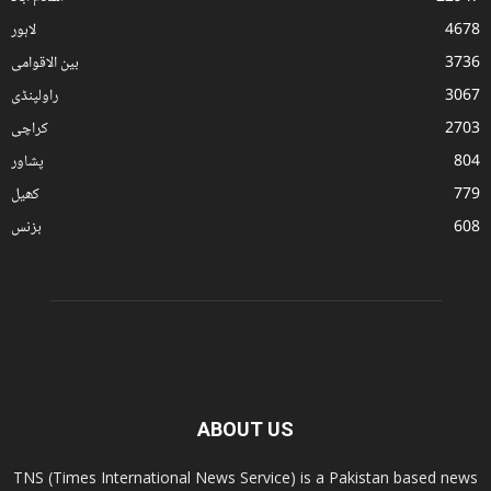
4678
لاہور
3736
بین الاقوامی
3067
راولپنڈی
2703
کراچی
804
پشاور
779
کھیل
608
بزنس
ABOUT US
TNS (Times International News Service) is a Pakistan based news