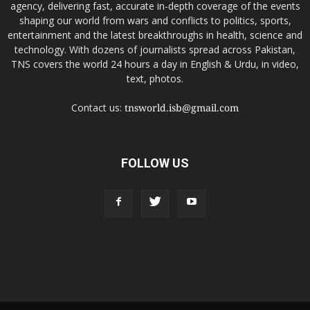
agency, delivering fast, accurate in-depth coverage of the events
shaping our world from wars and conflicts to politics, sports,
entertainment and the latest breakthroughs in health, science and
technology. With dozens of journalists spread across Pakistan,
TNS covers the world 24 hours a day in English & Urdu, in video,
text, photos.
Contact us:
tnsworld.isb@gmail.com
FOLLOW US