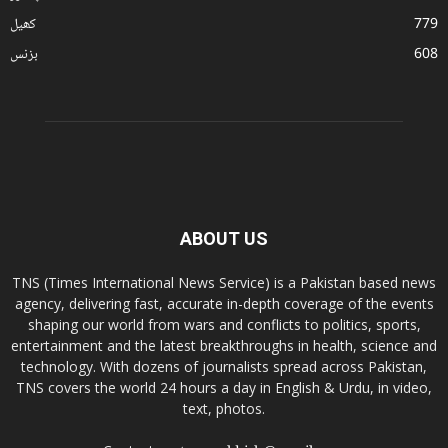
779
کھیل
608
بزنس
ABOUT US
TNS (Times International News Service) is a Pakistan based news
agency, delivering fast, accurate in-depth coverage of the events
shaping our world from wars and conflicts to politics, sports,
entertainment and the latest breakthroughs in health, science and
technology. With dozens of journalists spread across Pakistan,
TNS covers the world 24 hours a day in English & Urdu, in video,
text, photos.