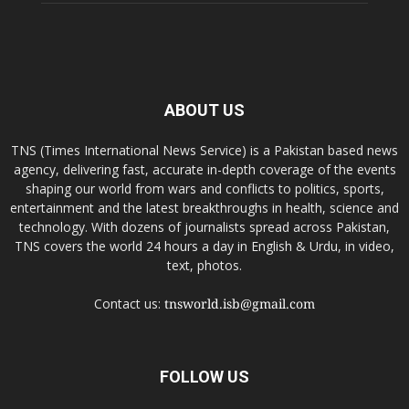
ABOUT US
TNS (Times International News Service) is a Pakistan based news
agency, delivering fast, accurate in-depth coverage of the events
shaping our world from wars and conflicts to politics, sports,
entertainment and the latest breakthroughs in health, science and
technology. With dozens of journalists spread across Pakistan,
TNS covers the world 24 hours a day in English & Urdu, in video,
text, photos.
Contact us:
tnsworld.isb@gmail.com
FOLLOW US