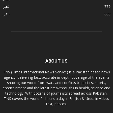
779
کھیل
608
بزنس
ABOUT US
TNS (Times International News Service) is a Pakistan based news
agency, delivering fast, accurate in-depth coverage of the events
shaping our world from wars and conflicts to politics, sports,
entertainment and the latest breakthroughs in health, science and
technology. With dozens of journalists spread across Pakistan,
TNS covers the world 24 hours a day in English & Urdu, in video,
text, photos.