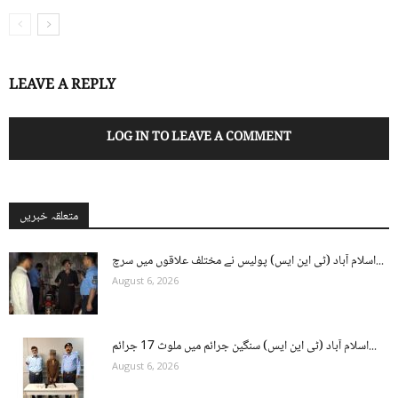
LEAVE A REPLY
LOG IN TO LEAVE A COMMENT
متعلقہ خبریں
اسلام آباد (ٹی این ایس) پولیس نے مختلف علاقوں میں سرچ...
August 6, 2026
اسلام آباد (ٹی این ایس) سنگین جرائم میں ملوث 17 جرائم...
August 6, 2026