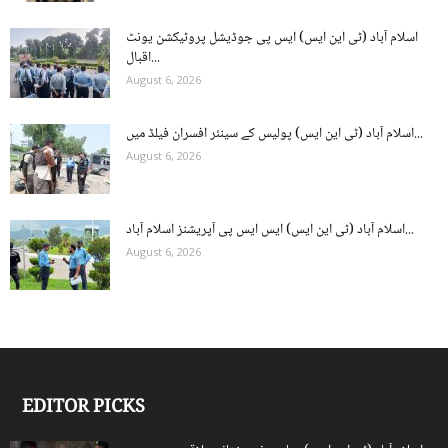
اسلام آباد (ٹی این ایس) ایس پی جوڈیشل پروٹیکشن یونٹ
اقبال...
August 6, 2026
اسلام آباد (ٹی این ایس) پولیس کے سینئر افسران فیلڈ میں...
August 6, 2026
اسلام آباد (ٹی این ایس) ایس ایس پی آپریشنز اسلام آباد...
August 6, 2026
EDITOR PICKS