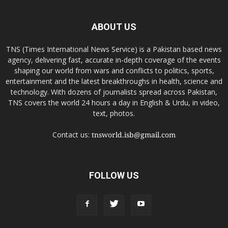
ABOUT US
TNS (Times International News Service) is a Pakistan based news
agency, delivering fast, accurate in-depth coverage of the events
shaping our world from wars and conflicts to politics, sports,
entertainment and the latest breakthroughs in health, science and
technology. With dozens of journalists spread across Pakistan,
TNS covers the world 24 hours a day in English & Urdu, in video,
text, photos.
Contact us:
tnsworld.isb@gmail.com
FOLLOW US