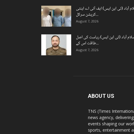
ام آباد (ٹی این ایس) ایف آئی اے اینٹی
کرپشن سرکل...
August 7, 2026
لام آباد (ٹی این ایس) ریاست کی اصل
طاقت اس کے...
August 7, 2026
ABOUT US
TNS (Times Internationa
news agency, delivering
events shaping our worl
sports, entertainment a